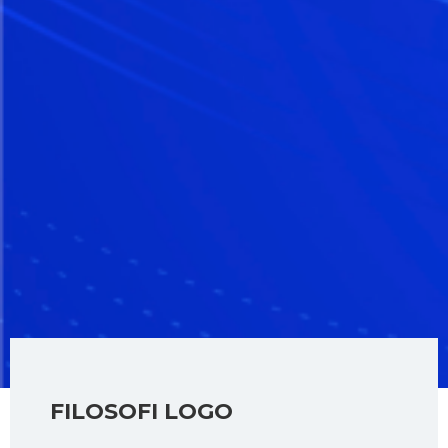
FILOSOFI LOGO