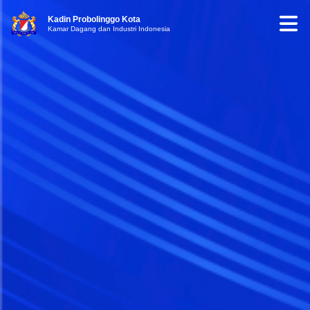
Kadin Probolinggo Kota
Kamar Dagang dan Industri Indonesia