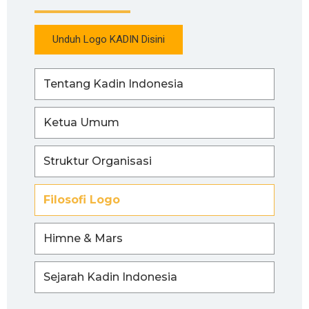
Unduh Logo KADIN Disini
Tentang Kadin Indonesia
Ketua Umum
Struktur Organisasi
Filosofi Logo
Himne & Mars
Sejarah Kadin Indonesia