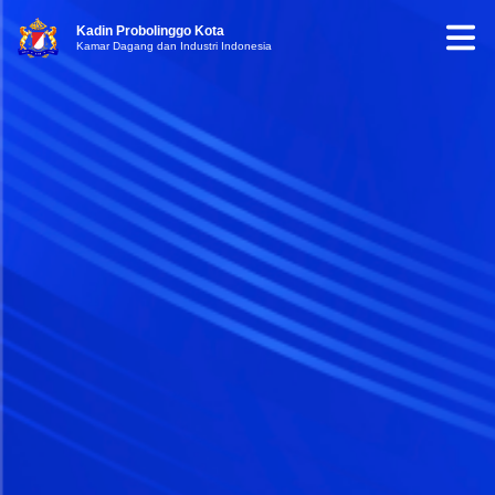
Kadin Probolinggo Kota
Kamar Dagang dan Industri Indonesia