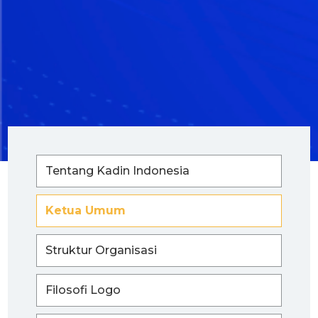
Tentang Kadin Indonesia
Ketua Umum
Struktur Organisasi
Filosofi Logo