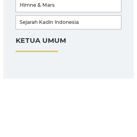
Himne & Mars
Sejarah Kadin Indonesia
KETUA UMUM